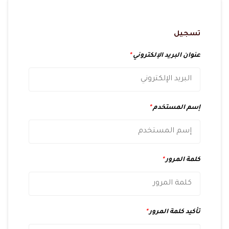
تسجيل
عنوان البريد الإلكتروني
*
إسم المستخدم
*
كلمة المرور
*
تأكيد كلمة المرور
*