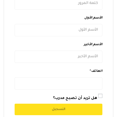
الأسم الأول
الأسم الأخير
الهاتف
هل تريد أن تصبح مدرب؟
التسجيل