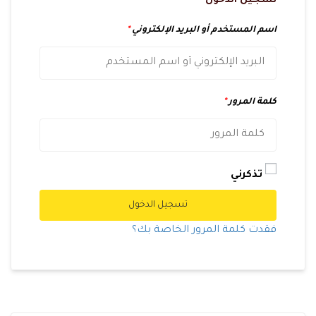
تسجيل الدخول
اسم المستخدم أو البريد الإلكتروني
*
كلمة المرور
*
تذكرني
تسجيل الدخول
فقدت كلمة المرور الخاصة بك؟