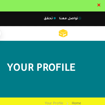
✕
تواصل معنا
تحقق
YOUR PROFILE
Your Profile
Home