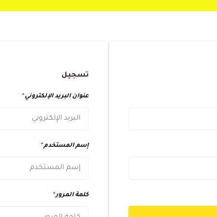
تسجيل
عنوان البريد الإلكتروني
*
إسم المستخدم
*
كلمة المرور
*