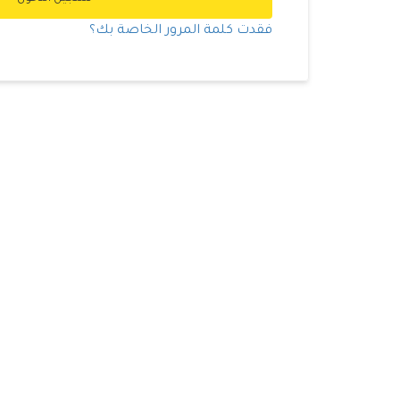
فقدت كلمة المرور الخاصة بك؟