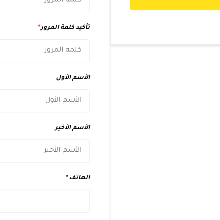
تأكيد كلمة المرور
*
الأسم الأول
الأسم الأخير
الهاتف