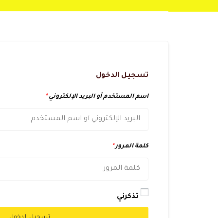
تسجيل الدخول
اسم المستخدم أو البريد الإلكتروني
*
كلمة المرور
*
تذكرني
تسجيل الدخول