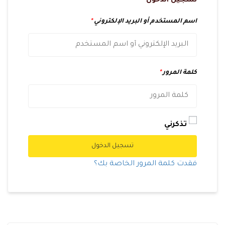
تسجيل الدخول
اسم المستخدم أو البريد الإلكتروني
*
كلمة المرور
*
تذكرني
تسجيل الدخول
فقدت كلمة المرور الخاصة بك؟