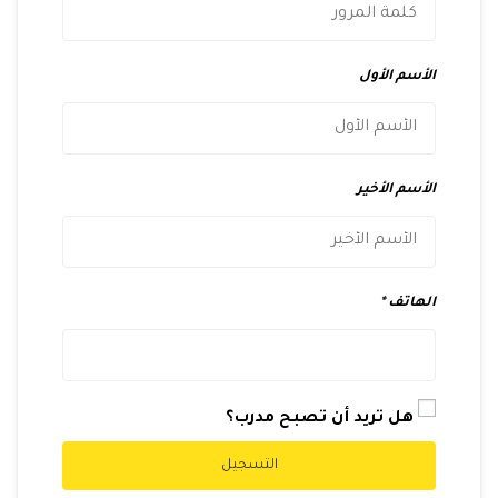
الأسم الأول
الأسم الأخير
الهاتف
هل تريد أن تصبح مدرب؟
التسجيل