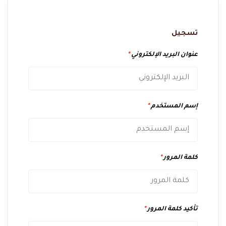
تسجيل
عنوان البريد الإلكتروني
*
إسم المستخدم
*
كلمة المرور
*
تأكيد كلمة المرور
*