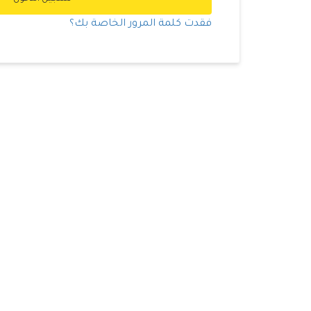
فقدت كلمة المرور الخاصة بك؟