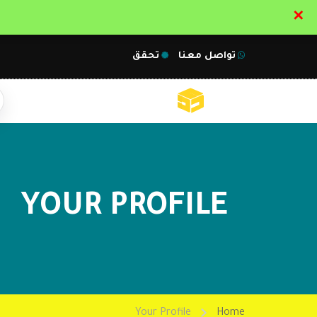
✕
تواصل معنا
تحقق
YOUR PROFILE
Your Profile
Home