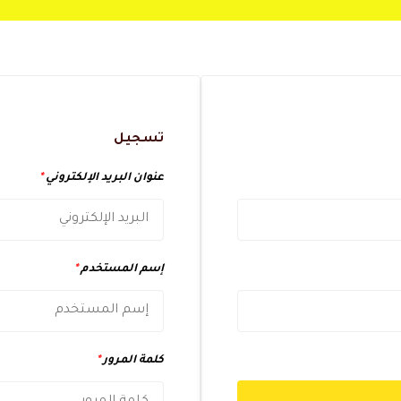
تسجيل
عنوان البريد الإلكتروني
*
إسم المستخدم
*
كلمة المرور
*