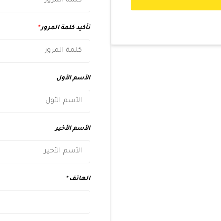
تأكيد كلمة المرور
*
الأسم الأول
الأسم الأخير
الهاتف