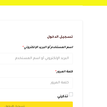
تسجيل الدخول
اسم المستخدم أو البريد الإلكتروني
*
كلمة المرور
*
تذكرني
تسجيل الدخول