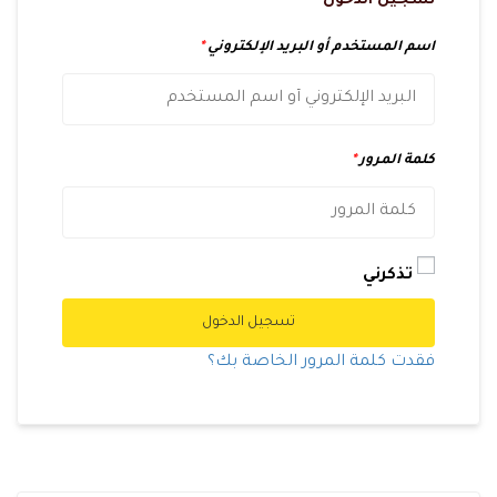
تسجيل الدخول
اسم المستخدم أو البريد الإلكتروني
*
كلمة المرور
*
تذكرني
تسجيل الدخول
فقدت كلمة المرور الخاصة بك؟