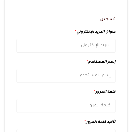
تسجيل
عنوان البريد الإلكتروني
*
إسم المستخدم
*
كلمة المرور
*
تأكيد كلمة المرور
*