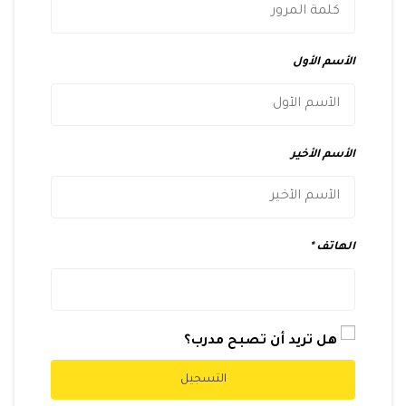
الأسم الأول
الأسم الأخير
الهاتف
هل تريد أن تصبح مدرب؟
التسجيل