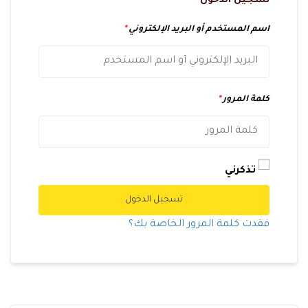
تسجيل الدخول
اسم المستخدم أو البريد الإلكتروني
*
كلمة المرور
*
تذكرني
تسجيل الدخول
فقدت كلمة المرور الخاصة بك؟