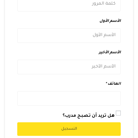
الأسم الأول
الأسم الأخير
الهاتف
هل تريد أن تصبح مدرب؟
التسجيل