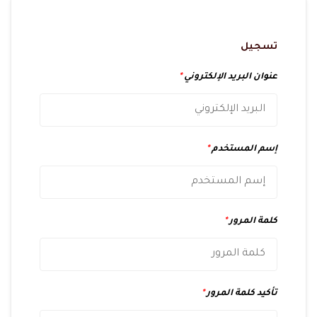
تسجيل
عنوان البريد الإلكتروني
*
إسم المستخدم
*
كلمة المرور
*
تأكيد كلمة المرور
*