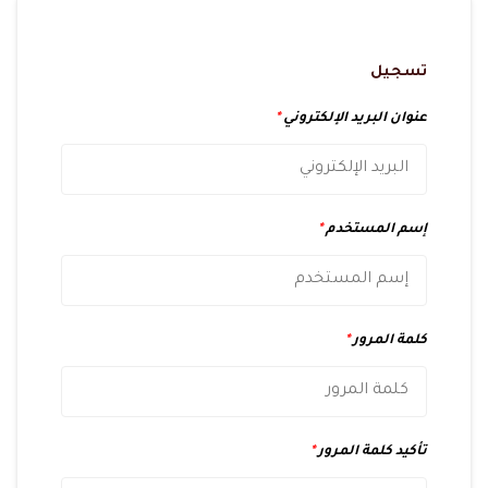
تسجيل
عنوان البريد الإلكتروني
*
إسم المستخدم
*
كلمة المرور
*
تأكيد كلمة المرور
*