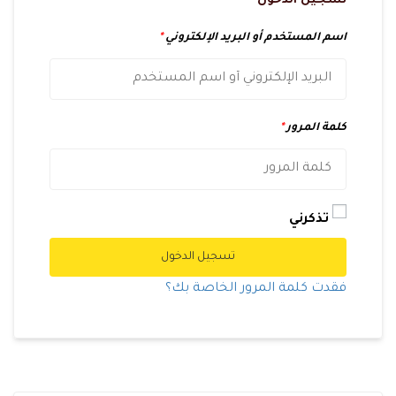
تسجيل الدخول
اسم المستخدم أو البريد الإلكتروني
*
كلمة المرور
*
تذكرني
تسجيل الدخول
فقدت كلمة المرور الخاصة بك؟