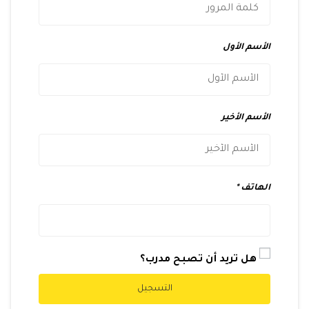
الأسم الأول
الأسم الأخير
الهاتف
هل تريد أن تصبح مدرب؟
التسجيل