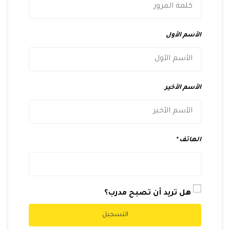
الأسم الأول
الأسم الأخير
الهاتف
هل تريد أن تصبح مدرب؟
التسجيل