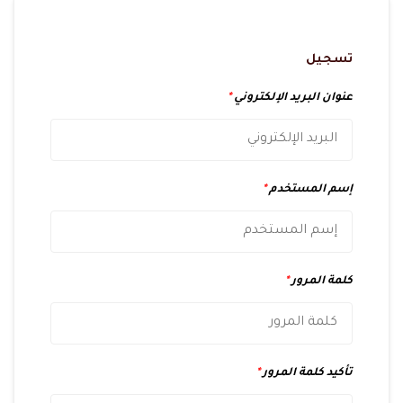
تسجيل
عنوان البريد الإلكتروني
*
إسم المستخدم
*
كلمة المرور
*
تأكيد كلمة المرور
*