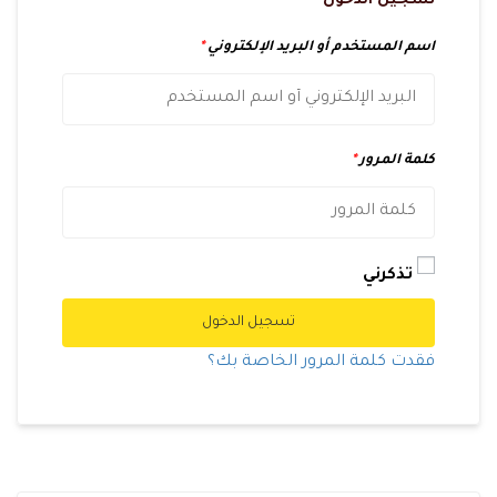
تسجيل الدخول
اسم المستخدم أو البريد الإلكتروني
*
كلمة المرور
*
تذكرني
تسجيل الدخول
فقدت كلمة المرور الخاصة بك؟