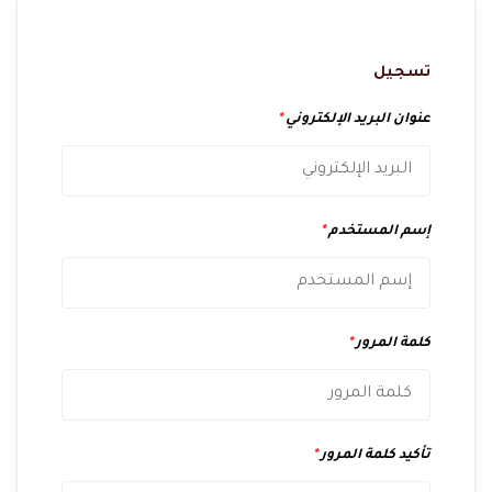
تسجيل
عنوان البريد الإلكتروني
*
إسم المستخدم
*
كلمة المرور
*
تأكيد كلمة المرور
*