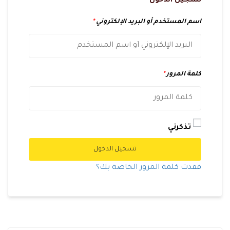
تسجيل الدخول
اسم المستخدم أو البريد الإلكتروني
*
كلمة المرور
*
تذكرني
تسجيل الدخول
فقدت كلمة المرور الخاصة بك؟