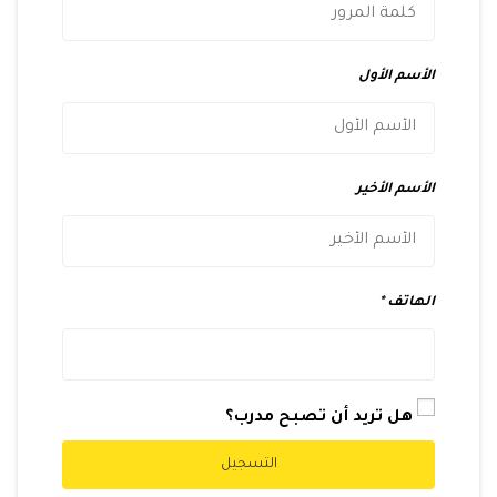
الأسم الأول
الأسم الأخير
الهاتف
هل تريد أن تصبح مدرب؟
التسجيل