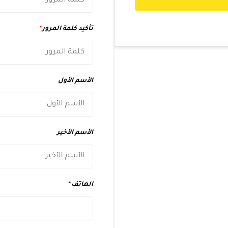
تأكيد كلمة المرور
*
الأسم الأول
الأسم الأخير
الهاتف