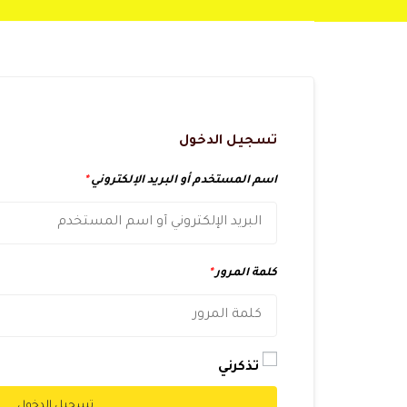
تسجيل الدخول
اسم المستخدم أو البريد الإلكتروني
*
كلمة المرور
*
تذكرني
تسجيل الدخول