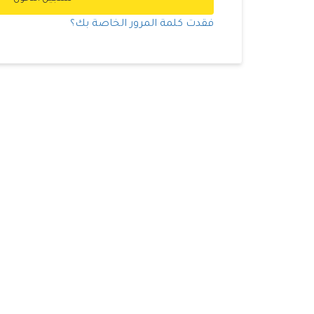
فقدت كلمة المرور الخاصة بك؟