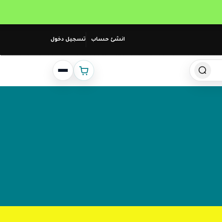
انشئ حساب
تسجيل دخول